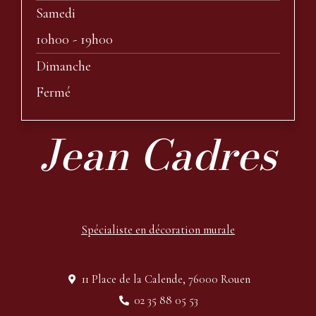
Samedi
10h00 - 19h00
Dimanche
Fermé
Jean Cadres
Spécialiste en décoration murale
11 Place de la Calende, 76000 Rouen
02 35 88 05 53