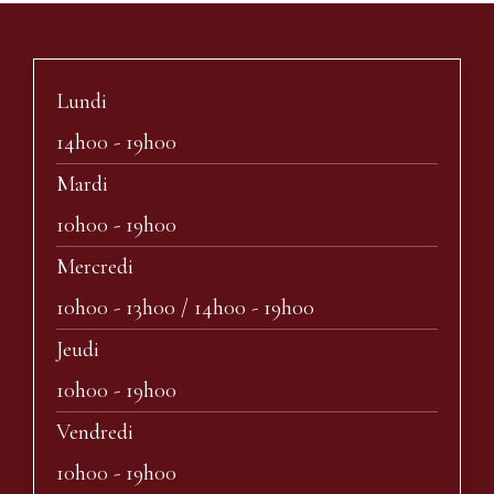
Lundi
14h00 - 19h00
Mardi
10h00 - 19h00
Mercredi
10h00 - 13h00 / 14h00 - 19h00
Jeudi
10h00 - 19h00
Vendredi
10h00 - 19h00