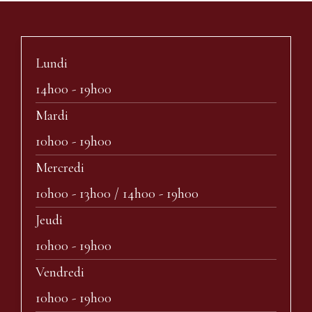
Lundi
14h00 - 19h00
Mardi
10h00 - 19h00
Mercredi
10h00 - 13h00 / 14h00 - 19h00
Jeudi
10h00 - 19h00
Vendredi
10h00 - 19h00