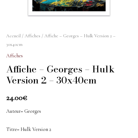
Accueil
/
Affiches
/ Affiche – Georges – Hulk Version 2 –
30x40cm
Affiches
Affiche – Georges – Hulk
Version 2 – 30x40cm
24.00
€
Auteur= Georges
Titre= Hulk Version 2