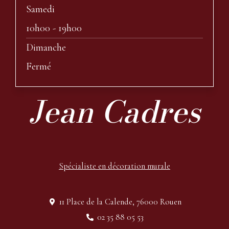
Samedi
10h00 - 19h00
Dimanche
Fermé
Jean Cadres
Spécialiste en décoration murale
11 Place de la Calende, 76000 Rouen
02 35 88 05 53