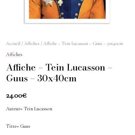
Accueil
/
Affiches
/ Affiche – Tein Lucasson – Guus – 30x40cm
Affiches
Affiche – Tein Lucasson –
Guus – 30x40cm
24.00
€
Auteur= Tein Lucasson
Titre= Guus