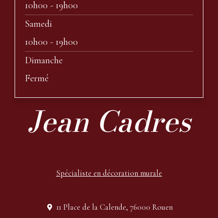
10h00 - 19h00
Samedi
10h00 - 19h00
Dimanche
Fermé
Jean Cadres
Spécialiste en décoration murale
11 Place de la Calende, 76000 Rouen