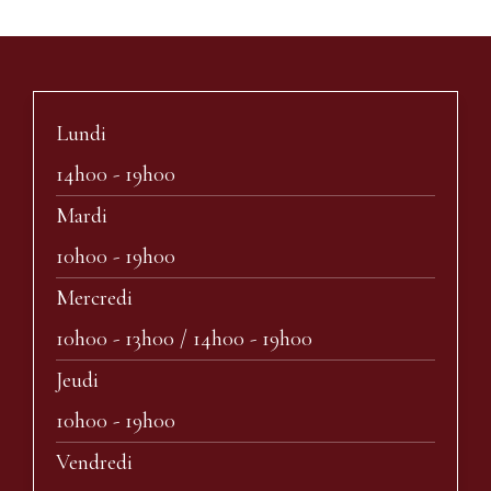
Lundi
14h00 - 19h00
Mardi
10h00 - 19h00
Mercredi
10h00 - 13h00 / 14h00 - 19h00
Jeudi
10h00 - 19h00
Vendredi