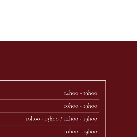
14h00 - 19h00
10h00 - 19h00
10h00 - 13h00 / 14h00 - 19h00
10h00 - 19h00