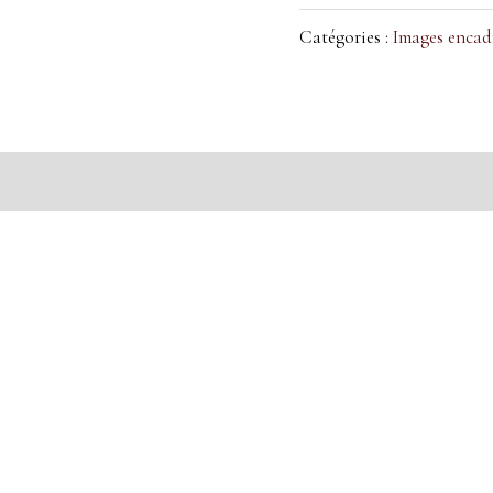
Catégories :
Images encad