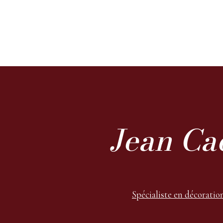
Jean Ca
Spécialiste en décoratio